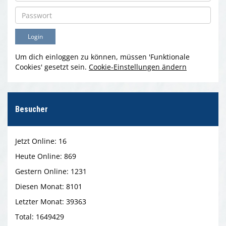
Um dich einloggen zu können, müssen 'Funktionale
Cookies' gesetzt sein.
Cookie-Einstellungen ändern
Besucher
Jetzt Online: 16
Heute Online: 869
Gestern Online: 1231
Diesen Monat: 8101
Letzter Monat: 39363
Total: 1649429