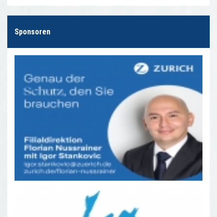
Sponsoren