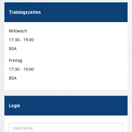
Trainingszeiten
Mittwoch
17:30 - 19:00
BSA
Freitag
17:30 - 19:00
BSA
Login